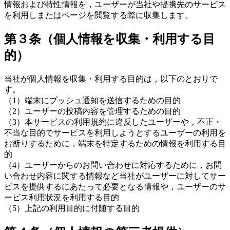
情報および特性情報を，ユーザーが当社や提携先のサービス
を利用しまたはページを閲覧する際に収集します。
第３条（個人情報を収集・利用する目
的）
当社が個人情報を収集・利用する目的は，以下のとおりで
す。
（1）端末にプッシュ通知を送信するための目的
（2）ユーザーの投稿内容を管理するための目的
（3）本サービスの利用規約に違反したユーザーや，不正・
不当な目的でサービスを利用しようとするユーザーの利用を
お断りするために，端末を特定するための情報を利用する目
的
（4）ユーザーからのお問い合わせに対応するために，お問
い合わせ内容に関する情報など当社がユーザーに対してサー
ビスを提供するにあたって必要となる情報や，ユーザーのサ
ービス利用状況を利用する目的
（5）上記の利用目的に付随する目的