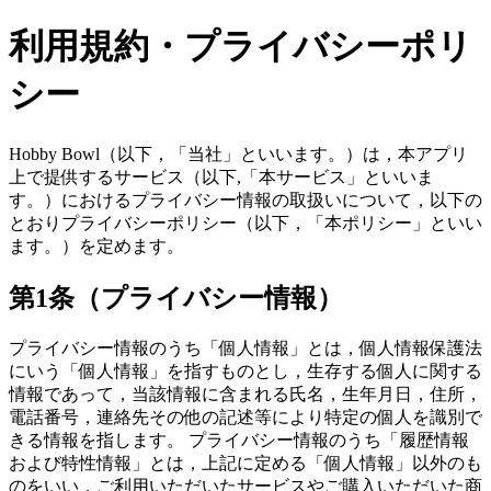
利用規約・プライバシーポリ
シー
Hobby Bowl（以下，「当社」といいます。）は，本アプリ
上で提供するサービス（以下,「本サービス」といいま
す。）におけるプライバシー情報の取扱いについて，以下の
とおりプライバシーポリシー（以下，「本ポリシー」といい
ます。）を定めます。
第1条（プライバシー情報）
プライバシー情報のうち「個人情報」とは，個人情報保護法
にいう「個人情報」を指すものとし，生存する個人に関する
情報であって，当該情報に含まれる氏名，生年月日，住所，
電話番号，連絡先その他の記述等により特定の個人を識別で
きる情報を指します。 プライバシー情報のうち「履歴情報
および特性情報」とは，上記に定める「個人情報」以外のも
のをいい，ご利用いただいたサービスやご購入いただいた商